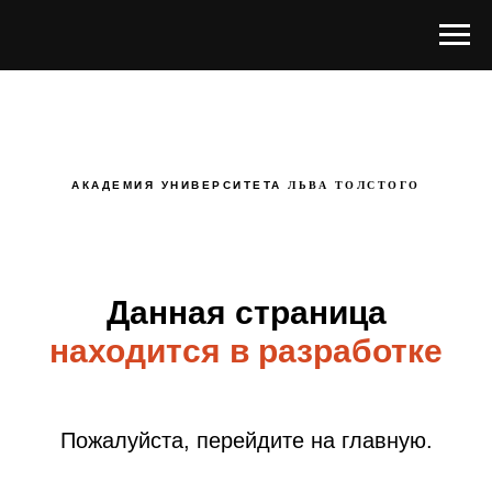
АКАДЕМИЯ УНИВЕРСИТЕТА
ЛЬВА ТОЛСТОГО
Данная страница
находится в разработке
Пожалуйста, перейдите на главную.