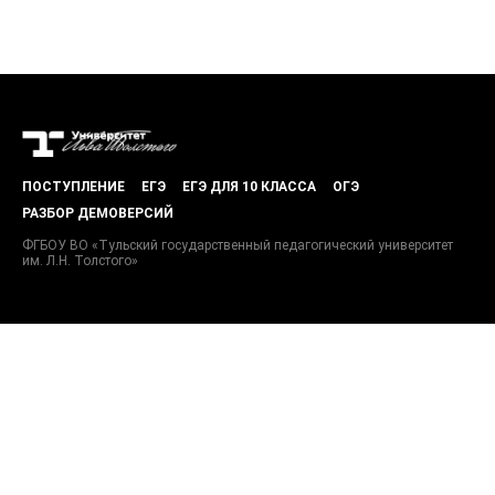
ПОСТУПЛЕНИЕ
ЕГЭ
ЕГЭ ДЛЯ 10 КЛАССА
ОГЭ
РАЗБОР ДЕМОВЕРСИЙ
ФГБОУ ВО «Тульский государственный педагогический университет
им. Л.Н. Толстого»