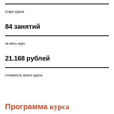
старт курса
84 занятий
за весь курс
21.168 рублей
стоимость всего курса
Программа
курса