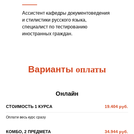
Ассистент кафедры документоведения
и стилистики русского языка,
специалист по тестированию
иностранных граждан.
Варианты
оплаты
Онлайн
СТОИМОСТЬ 1 КУРСА
19.404 руб.
Оплати весь курс сразу
КОМБО, 2 ПРЕДМЕТА
34.944 руб.