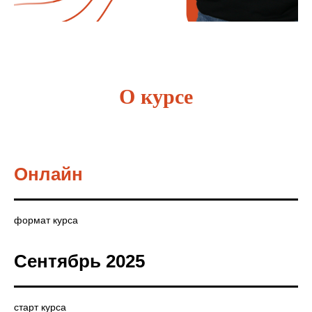
О курсе
Онлайн
формат курса
Сентябрь 2025
старт курса