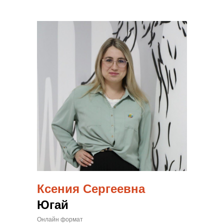
Ксения Сергеевна
Югай
Онлайн формат