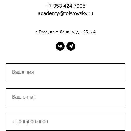
+7 953 424 7905
academy@tolstovsky.ru
г. Тула, пр-т. Ленина, д. 125, к.4