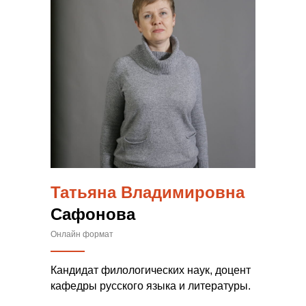
Татьяна Владимировна
Сафонова
Онлайн формат
Кандидат филологических наук, доцент
кафедры русского языка и литературы.