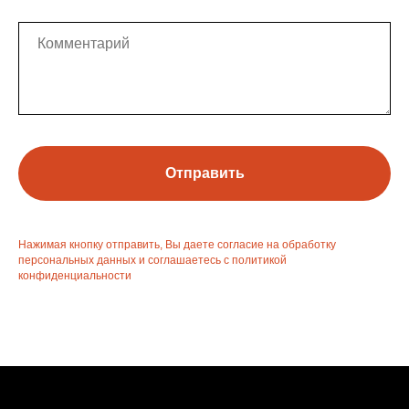
Отправить
Нажимая кнопку отправить, Вы даете согласие на обработку
персональных данных и соглашаетесь с политикой
конфиденциальности