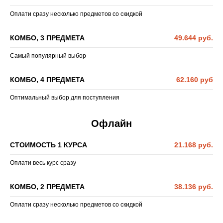
Оплати сразу несколько предметов со скидкой
КОМБО, 3 ПРЕДМЕТА
49.644 руб.
Самый популярный выбор
КОМБО, 4 ПРЕДМЕТА
62.160 руб
Оптимальный выбор для поступления
Офлайн
СТОИМОСТЬ 1 КУРСА
21.168 руб.
Оплати весь курс сразу
КОМБО, 2 ПРЕДМЕТА
38.136 руб.
Оплати сразу несколько предметов со скидкой