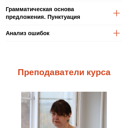
Грамматическая основа
предложения. Пунктуация
Анализ ошибок
Преподаватели курса