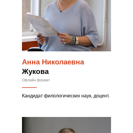
Анна Николаевна
Жукова
Офлайн формат
Кандидат филологических наук, доцент.