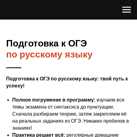
Подготовка к ОГЭ
по русскому языку
Подготовка к ОГЭ по русскому языку: твой путь к
успеху!
Полное погружение в программу:
изучаем все
темы экзамена от синтаксиса до пунктуации.
Сначала разбираем теорию, затем закрепляем её
на реальных заданиях из ОГЭ. Никаких пробелов в
знаниях!
Практика решает всё:
регулярные домашние