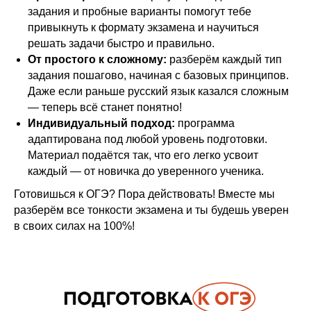
задания и пробные варианты помогут тебе
привыкнуть к формату экзамена и научиться
решать задачи быстро и правильно.
От простого к сложному:
разберём каждый тип
задания пошагово, начиная с базовых принципов.
Даже если раньше русский язык казался сложным
— теперь всё станет понятно!
Индивидуальный подход:
программа
адаптирована под любой уровень подготовки.
Материал подаётся так, что его легко усвоит
каждый — от новичка до уверенного ученика.
Готовишься к ОГЭ? Пора действовать! Вместе мы
разберём все тонкости экзамена и ты будешь уверен
в своих силах на 100%!