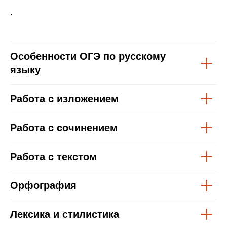
.
Особенности ОГЭ по русскому
языку
Работа с изложением
Работа с сочинением
Работа с текстом
Орфография
Лексика и стилистика