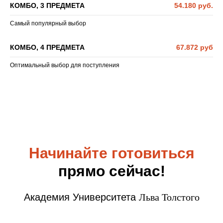
КОМБО, 3 ПРЕДМЕТА
54.180 руб.
Самый популярный выбор
КОМБО, 4 ПРЕДМЕТА
67.872 руб
Оптимальный выбор для поступления
Начинайте готовиться
прямо сейчас!
Академия Университета
Льва Толстого