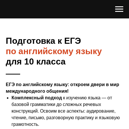
Подготовка к ЕГЭ
по английскому языку
для 10 класса
ЕГЭ по английскому языку: откроем двери в мир
международного общения!
Комплексный подход
к изучению языка — от
базовой грамматики до сложных речевых
конструкций. Освоим все аспекты: аудирование,
чтение, письмо, разговорную практику и языковую
грамотность.