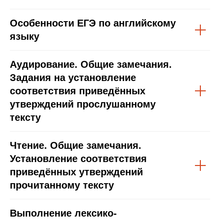
Особенности ЕГЭ по английскому
языку
Аудирование. Общие замечания.
Задания на установление
соответствия приведённых
утверждений прослушанному
тексту
Чтение. Общие замечания.
Установление соответствия
приведённых утверждений
прочитанному тексту
Выполнение лексико-