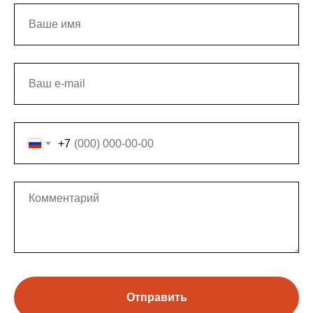
+7
Отправить