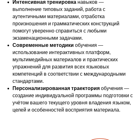
Интенсивная тренировка
навыков —
выполнение типовых заданий, работа с
аутентичными материалами, отработка
произношения и грамматических конструкций
помогут уверенно справиться с любыми
экзаменационными задачами.
Современные методики
обучения —
использование интерактивных платформ,
мультимедийных материалов и практических
упражнений для развития всех языковых
компетенций в соответствии с международными
стандартами.
Персонализированная траектория
обучения —
создание индивидуальной программы подготовки с
учётом вашего текущего уровня владения языком,
целей и особенностей восприятия материала.