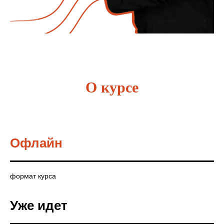
О курсе
Офлайн
формат курса
Уже идет