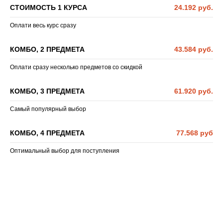
СТОИМОСТЬ 1 КУРСА
24.192 руб.
Оплати весь курс сразу
КОМБО, 2 ПРЕДМЕТА
43.584 руб.
Оплати сразу несколько предметов со скидкой
КОМБО, 3 ПРЕДМЕТА
61.920 руб.
Самый популярный выбор
КОМБО, 4 ПРЕДМЕТА
77.568 руб
Оптимальный выбор для поступления