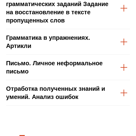
грамматических заданий Задание
на восстановление в тексте
пропущенных слов
Грамматика в упражнениях.
Артикли
Письмо. Личное неформальное
письмо
Отработка полученных знаний и
умений. Анализ ошибок