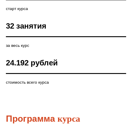
старт курса
32 занятия
за весь курс
24.192 рублей
стоимость всего курса
Программа
курса