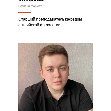
Офлайн формат
Старший преподаватель кафедры
английской филологии.