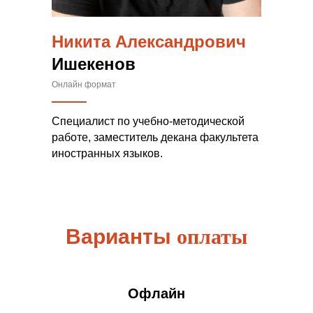
Никита Александрович
Ишекенов
Онлайн формат
Специалист по учебно-методической
работе, заместитель декана факультета
иностранных языков.
Варианты
оплаты
Офлайн